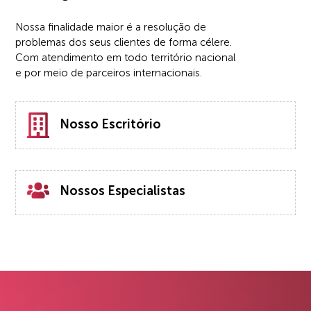
Nossa finalidade maior é a resolução de
problemas dos seus clientes de forma célere.
Com atendimento em todo território nacional
e por meio de parceiros internacionais.
Nosso Escritório
Nossos Especialistas