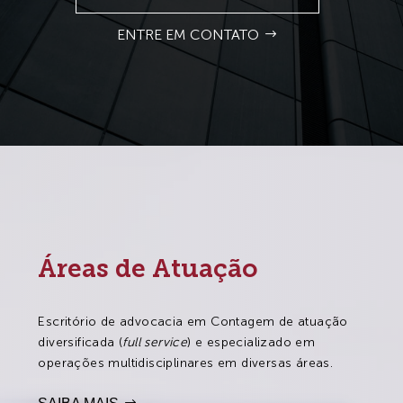
ENTRE EM CONTATO
Áreas de Atuação
Escritório de advocacia em Contagem de atuação
diversificada (
full service
) e especializado em
operações multidisciplinares em diversas áreas.