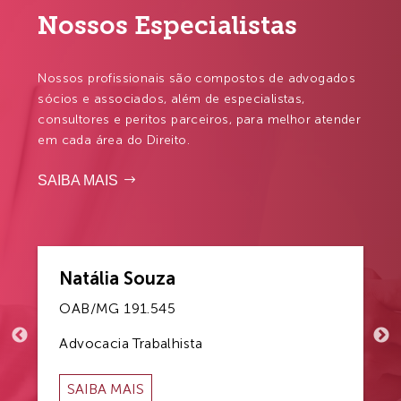
Nossos Especialistas
Nossos profissionais são compostos de advogados
sócios e associados, além de especialistas,
consultores e peritos parceiros, para melhor atender
em cada área do Direito.
SAIBA MAIS
Natália Souza
OAB/MG 191.545
Advocacia Trabalhista
SOBRE
SAIBA MAIS