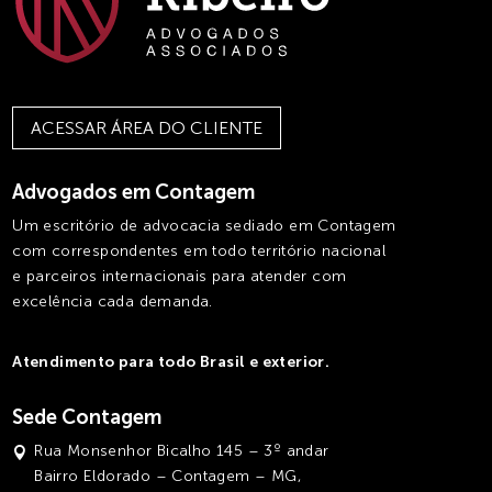
ACESSAR ÁREA DO CLIENTE
Advogados em Contagem
Um escritório de advocacia sediado em Contagem
com correspondentes em todo território nacional
e parceiros internacionais para atender com
excelência cada demanda.
Atendimento para todo Brasil e exterior.
Sede Contagem
Rua Monsenhor Bicalho 145 – 3º andar
Bairro Eldorado – Contagem – MG,