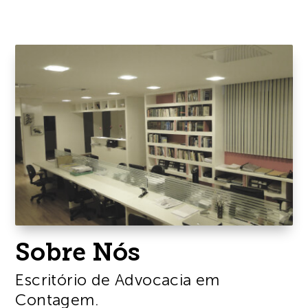
Sobre Nós
Escritório de Advocacia em
Contagem.