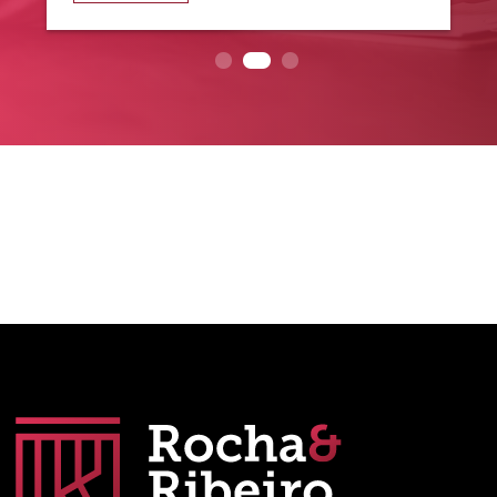
NATÁLIA
SOUZA