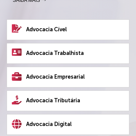
SAIBA MAIS
Advocacia Cível
Advocacia Trabalhista
Advocacia Empresarial
Advocacia Tributária
Advocacia Digital